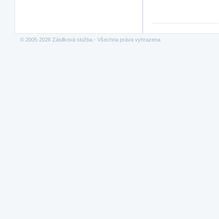
© 2005-2026 Zásilková služba - Všechna práva vyhrazena